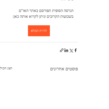
הגרסה הסופית תפורסם באתר האו"ם 
בשבועות הקרובים וניתן לקרוא אותה כאן:
לדו״ח המלא
פוסטים אחרונים
הצג הכול