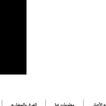
 الأخبار
معلومات عنا
الفرق والمشاريع