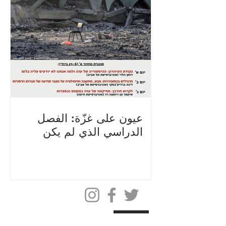
عيون على غزّة: الفصل
الدراسي الذي لم يكن