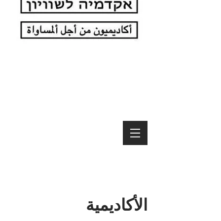
الأكاديمية