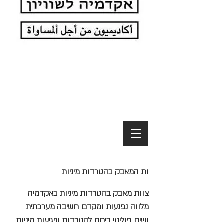
ות
ה
מאבק בהטרדות מיניות
צוות מאבק בהטרדות מיניות באקדמיה
מלווה נפגעות ומקדם חשיבה מערכתית
ושיח פוליטי ביחס להטרדות ופגיעות מיניות