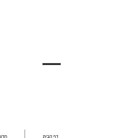
דף הבית
חדש