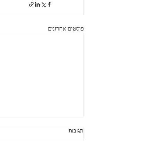
פוסטים אחרונים
תגובות