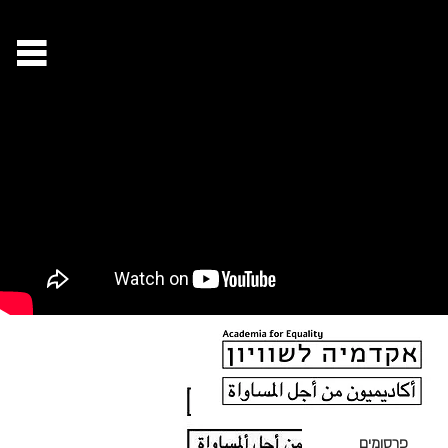
פרסומים